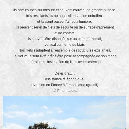
Ils sont coupés sur mesure et peuvent couvrir une grande surface.
très resistants, ils ne nécessitent aucun entretien
et laissent passer l'air et la lumière.
Ils peuvent servir de filets de sécurité ou de surface d'agrément
et de confort.
Ils peuvent être disposés sur un plan horizontal,
vertical ou même de biais
Nos filets s'adaptent à l'ensemble des structures existantes.
Le filet vous sera livré prêt à être posé accompagnée de son mode
opératoire d'installation de filets avec schémas.
Devis gratuit
Assistance téléphonique.
Livraison en France Métropolitaine (gratuit)
et à l'international