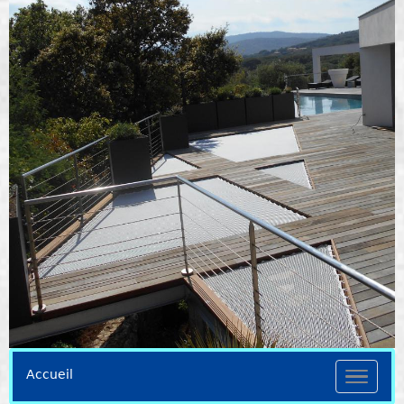
Accueil